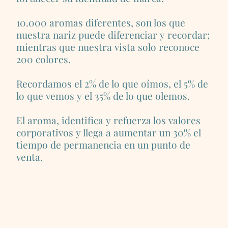
10.000 aromas diferentes, son los que
nuestra nariz puede diferenciar y recordar;
mientras que nuestra vista solo reconoce
200 colores.
Recordamos el 2% de lo que oímos, el 5% de
lo que vemos y el 35% de lo que olemos.
El aroma, identifica y refuerza los valores
corporativos y llega a aumentar un 30% el
tiempo de permanencia en un punto de
venta.