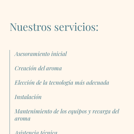
Nuestros servicios:
Asesoramiento inicial
Creación del aroma
Elección de la tecnología más adecuada
Instalación
Mantenimiento de los equipos y recarga del
aroma
Asistencia técnica