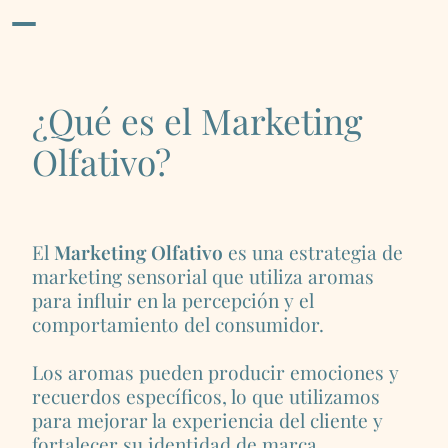
¿Qué es el Marketing
Olfativo?
El
Marketing Olfativo
es una estrategia de
marketing sensorial que utiliza aromas
para influir en la percepción y el
comportamiento del consumidor.
Los aromas pueden producir emociones y
recuerdos específicos, lo que utilizamos
para mejorar la experiencia del cliente y
fortalecer su identidad de marca.