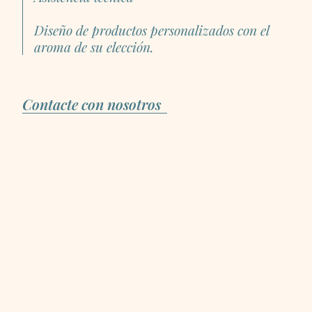
Diseño de productos personalizados con el
aroma de su elección.
Contacte con nosotros