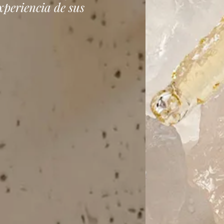
xperiencia de sus