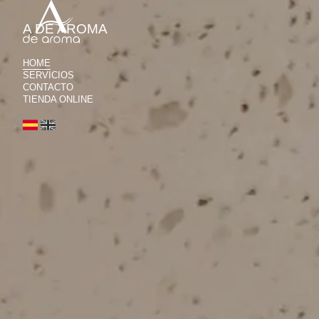
A DE AROMA
HOME
SERVICIOS
CONTACTO
TIENDA ONLINE