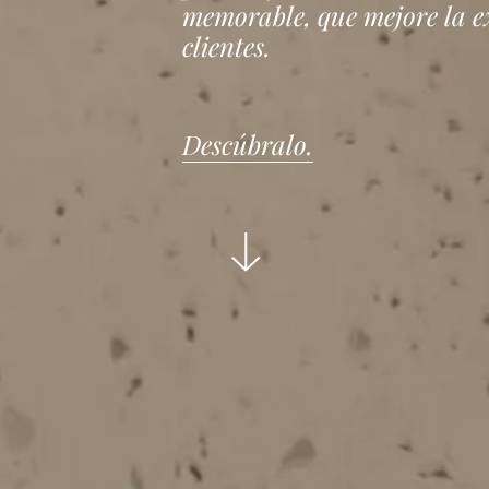
memorable, que mejore la e
clientes.
Descúbralo.